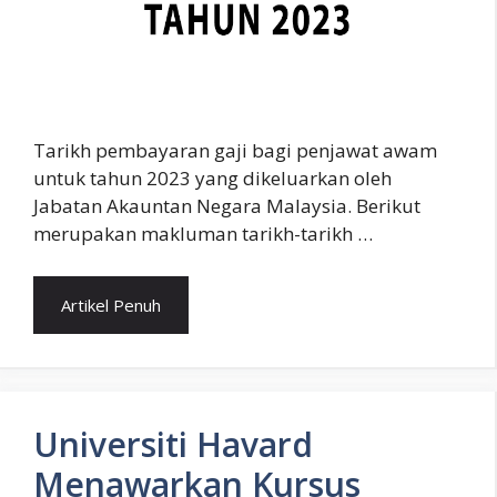
Tarikh pembayaran gaji bagi penjawat awam
untuk tahun 2023 yang dikeluarkan oleh
Jabatan Akauntan Negara Malaysia. Berikut
merupakan makluman tarikh-tarikh …
Artikel Penuh
Universiti Havard
Menawarkan Kursus