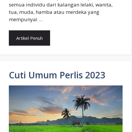
semua individu dari kalangan lelaki, wanita,
tua, muda, hamba atau merdeka yang
mempunyai …
Artikel Penuh
Cuti Umum Perlis 2023