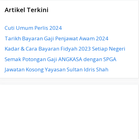
Artikel Terkini
Cuti Umum Perlis 2024
Tarikh Bayaran Gaji Penjawat Awam 2024
Kadar & Cara Bayaran Fidyah 2023 Setiap Negeri
Semak Potongan Gaji ANGKASA dengan SPGA
Jawatan Kosong Yayasan Sultan Idris Shah