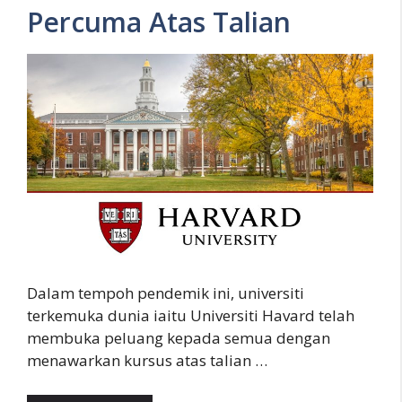
Percuma Atas Talian
Dalam tempoh pendemik ini, universiti
terkemuka dunia iaitu Universiti Havard telah
membuka peluang kepada semua dengan
menawarkan kursus atas talian …