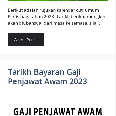
Berikut adalah rujukan kalendar cuti umum
Perlis bagi tahun 2023. Tarikh berikut mungkin
akan diubahsuai dari masa ke semasa, sila …
Artikel Penuh
Tarikh Bayaran Gaji
Penjawat Awam 2023