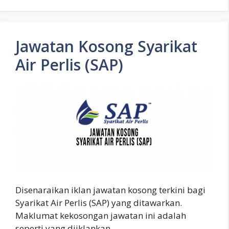
Jawatan Kosong Syarikat
Air Perlis (SAP)
Disenaraikan iklan jawatan kosong terkini bagi
Syarikat Air Perlis (SAP) yang ditawarkan.
Maklumat kekosongan jawatan ini adalah
seperti yang diiklankan …