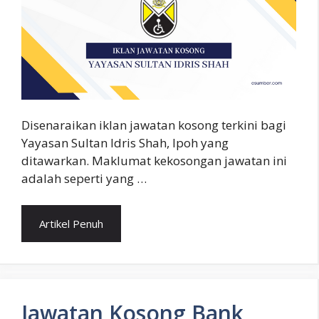
Disenaraikan iklan jawatan kosong terkini bagi
Yayasan Sultan Idris Shah, Ipoh yang
ditawarkan. Maklumat kekosongan jawatan ini
adalah seperti yang …
Artikel Penuh
Jawatan Kosong Bank