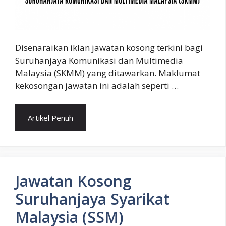
Disenaraikan iklan jawatan kosong terkini bagi
Suruhanjaya Komunikasi dan Multimedia
Malaysia (SKMM) yang ditawarkan. Maklumat
kekosongan jawatan ini adalah seperti …
Artikel Penuh
Jawatan Kosong
Suruhanjaya Syarikat
Malaysia (SSM)