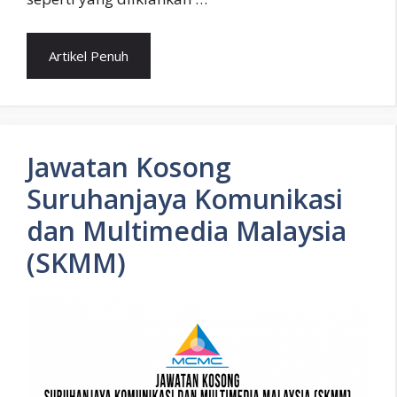
Artikel Penuh
Jawatan Kosong
Suruhanjaya Komunikasi
dan Multimedia Malaysia
(SKMM)