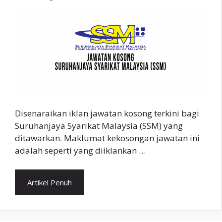
Disenaraikan iklan jawatan kosong terkini bagi
Suruhanjaya Syarikat Malaysia (SSM) yang
ditawarkan. Maklumat kekosongan jawatan ini
adalah seperti yang diiklankan …
Artikel Penuh