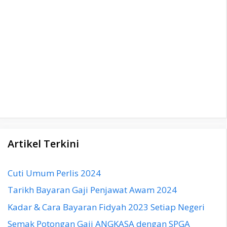
Artikel Terkini
Cuti Umum Perlis 2024
Tarikh Bayaran Gaji Penjawat Awam 2024
Kadar & Cara Bayaran Fidyah 2023 Setiap Negeri
Semak Potongan Gaji ANGKASA dengan SPGA