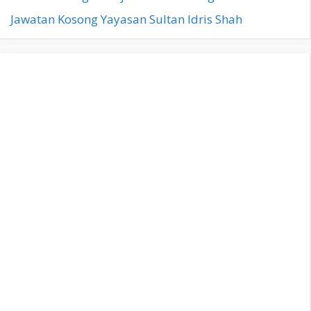
Jawatan Kosong Yayasan Sultan Idris Shah