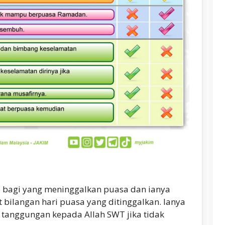
 bagi yang meninggalkan puasa dan ianya
bilangan hari puasa yang ditinggalkan. Ianya
 tanggungan kepada Allah SWT jika tidak