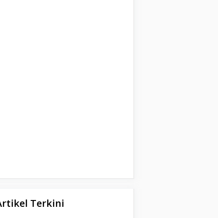
Artikel Terkini