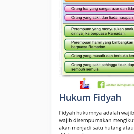
Hukum Fidyah
Fidyah hukumnya adalah wajib
wajib disempurnakan mengikut 
akan menjadi satu hutang atau