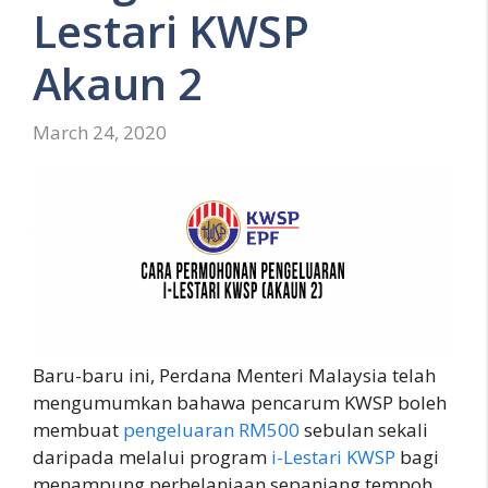
Lestari KWSP
Akaun 2
March 24, 2020
Baru-baru ini, Perdana Menteri Malaysia telah
mengumumkan bahawa pencarum KWSP boleh
membuat
pengeluaran RM500
sebulan sekali
daripada melalui program
i-Lestari KWSP
bagi
menampung perbelanjaan sepanjang tempoh