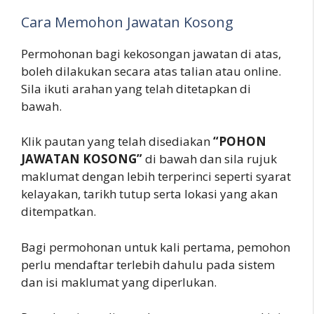
Cara Memohon Jawatan Kosong
Permohonan bagi kekosongan jawatan di atas,
boleh dilakukan secara atas talian atau online.
Sila ikuti arahan yang telah ditetapkan di
bawah.
Klik pautan yang telah disediakan
“POHON
JAWATAN KOSONG”
di bawah dan sila rujuk
maklumat dengan lebih terperinci seperti syarat
kelayakan, tarikh tutup serta lokasi yang akan
ditempatkan.
Bagi permohonan untuk kali pertama, pemohon
perlu mendaftar terlebih dahulu pada sistem
dan isi maklumat yang diperlukan.