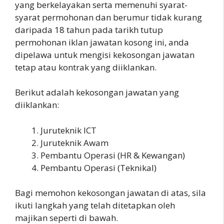
yang berkelayakan serta memenuhi syarat-
syarat permohonan dan berumur tidak kurang
daripada 18 tahun pada tarikh tutup
permohonan iklan jawatan kosong ini, anda
dipelawa untuk mengisi kekosongan jawatan
tetap atau kontrak yang diiklankan.
Berikut adalah kekosongan jawatan yang
diiklankan:
Juruteknik ICT
Juruteknik Awam
Pembantu Operasi (HR & Kewangan)
Pembantu Operasi (Teknikal)
Bagi memohon kekosongan jawatan di atas, sila
ikuti langkah yang telah ditetapkan oleh
majikan seperti di bawah.