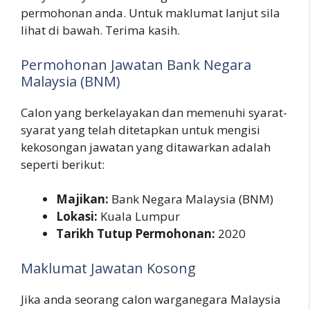
permohonan anda. Untuk maklumat lanjut sila
lihat di bawah. Terima kasih.
Permohonan Jawatan Bank Negara
Malaysia (BNM)
Calon yang berkelayakan dan memenuhi syarat-
syarat yang telah ditetapkan untuk mengisi
kekosongan jawatan yang ditawarkan adalah
seperti berikut:
Majikan:
Bank Negara Malaysia (BNM)
Lokasi:
Kuala Lumpur
Tarikh Tutup Permohonan:
2020
Maklumat Jawatan Kosong
Jika anda seorang calon warganegara Malaysia