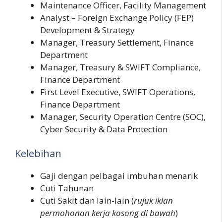
Maintenance Officer, Facility Management
Analyst – Foreign Exchange Policy (FEP)
Development & Strategy
Manager, Treasury Settlement, Finance
Department
Manager, Treasury & SWIFT Compliance,
Finance Department
First Level Executive, SWIFT Operations,
Finance Department
Manager, Security Operation Centre (SOC),
Cyber Security & Data Protection
Kelebihan
Gaji dengan pelbagai imbuhan menarik
Cuti Tahunan
Cuti Sakit dan lain-lain (
rujuk iklan
permohonan kerja kosong di bawah
)