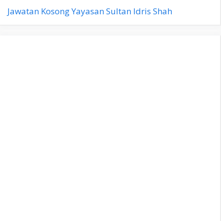
Jawatan Kosong Yayasan Sultan Idris Shah