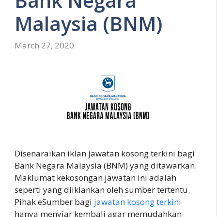
Bank Negara
Malaysia (BNM)
March 27, 2020
Disenaraikan iklan jawatan kosong terkini bagi
Bank Negara Malaysia (BNM) yang ditawarkan.
Maklumat kekosongan jawatan ini adalah
seperti yang diiklankan oleh sumber tertentu.
Pihak eSumber bagi
jawatan kosong terkini
hanya menyiar kembali agar memudahkan