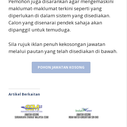
Pemohon juga disarankan agar mengemaskini
maklumat-maklumat terkini seperti yang
diperlukan di dalam sistem yang disediakan.
Calon yang disenarai pendek sahaja akan
dipanggil untuk temuduga.
Sila rujuk iklan penuh kekosongan jawatan
melalui pautan yang telah disediakan di bawah.
POHON JAWATAN KOSONG
Artikel Berkaitan