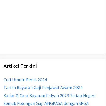
Artikel Terkini
Cuti Umum Perlis 2024
Tarikh Bayaran Gaji Penjawat Awam 2024
Kadar & Cara Bayaran Fidyah 2023 Setiap Negeri
Semak Potongan Gaji ANGKASA dengan SPGA