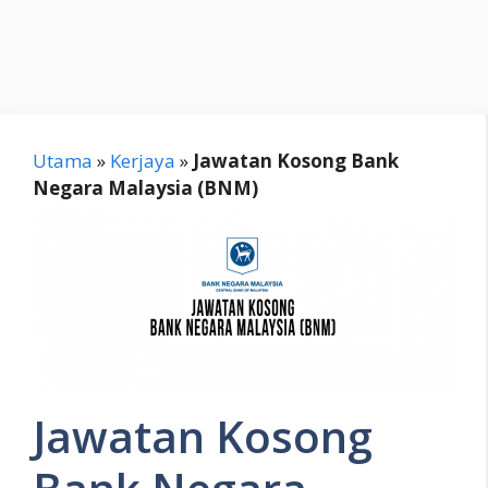
Utama
»
Kerjaya
»
Jawatan Kosong Bank
Negara Malaysia (BNM)
Jawatan Kosong