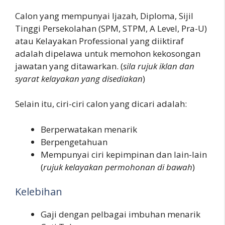
Calon yang mempunyai Ijazah, Diploma, Sijil
Tinggi Persekolahan (SPM, STPM, A Level, Pra-U)
atau Kelayakan Professional yang diiktiraf
adalah dipelawa untuk memohon kekosongan
jawatan yang ditawarkan. (
sila rujuk iklan dan
syarat kelayakan yang disediakan
)
Selain itu, ciri-ciri calon yang dicari adalah:
Berperwatakan menarik
Berpengetahuan
Mempunyai ciri kepimpinan dan lain-lain
(
rujuk kelayakan permohonan di bawah
)
Kelebihan
Gaji dengan pelbagai imbuhan menarik