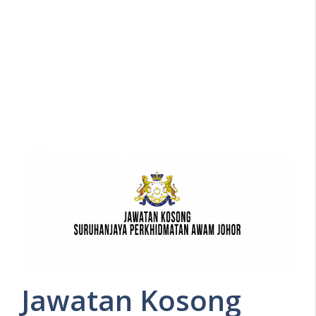
Jawatan Kosong