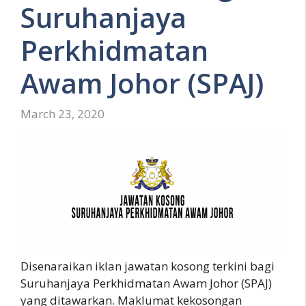
Suruhanjaya
Perkhidmatan
Awam Johor (SPAJ)
March 23, 2020
Disenaraikan iklan jawatan kosong terkini bagi
Suruhanjaya Perkhidmatan Awam Johor (SPAJ)
yang ditawarkan. Maklumat kekosongan