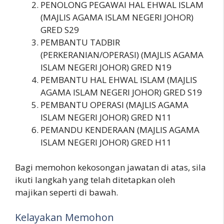
PENOLONG PEGAWAI HAL EHWAL ISLAM
(MAJLIS AGAMA ISLAM NEGERI JOHOR)
GRED S29
PEMBANTU TADBIR
(PERKERANIAN/OPERASI) (MAJLIS AGAMA
ISLAM NEGERI JOHOR) GRED N19
PEMBANTU HAL EHWAL ISLAM (MAJLIS
AGAMA ISLAM NEGERI JOHOR) GRED S19
PEMBANTU OPERASI (MAJLIS AGAMA
ISLAM NEGERI JOHOR) GRED N11
PEMANDU KENDERAAN (MAJLIS AGAMA
ISLAM NEGERI JOHOR) GRED H11
Bagi memohon kekosongan jawatan di atas, sila
ikuti langkah yang telah ditetapkan oleh
majikan seperti di bawah.
Kelayakan Memohon