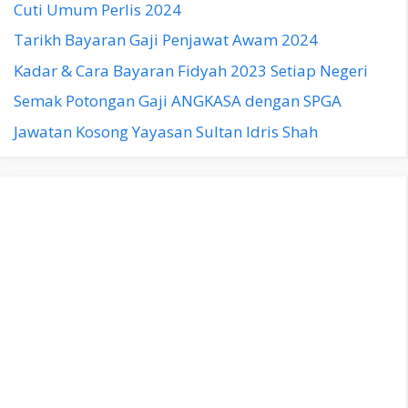
Cuti Umum Perlis 2024
Tarikh Bayaran Gaji Penjawat Awam 2024
Kadar & Cara Bayaran Fidyah 2023 Setiap Negeri
Semak Potongan Gaji ANGKASA dengan SPGA
Jawatan Kosong Yayasan Sultan Idris Shah