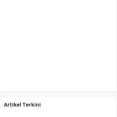
Artikel Terkini