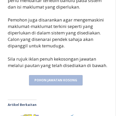
perlu mendaftar terlebih dahulu pada sistem
dan isi maklumat yang diperlukan.
Pemohon juga disarankan agar mengemaskini
maklumat-maklumat terkini seperti yang
diperlukan di dalam sistem yang disediakan.
Calon yang disenarai pendek sahaja akan
dipanggil untuk temuduga.
Sila rujuk iklan penuh kekosongan jawatan
melalui pautan yang telah disediakan di bawah.
POHON JAWATAN KOSONG
Artikel Berkaitan