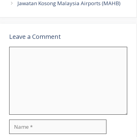
Jawatan Kosong Malaysia Airports (MAHB)
Leave a Comment
Comment
Name