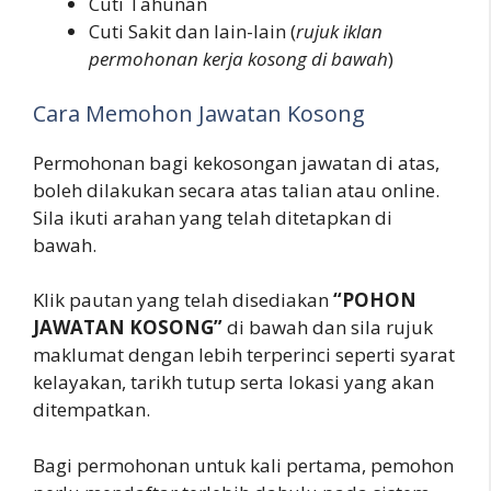
Cuti Tahunan
Cuti Sakit dan lain-lain (
rujuk iklan
permohonan kerja kosong di bawah
)
Cara Memohon Jawatan Kosong
Permohonan bagi kekosongan jawatan di atas,
boleh dilakukan secara atas talian atau online.
Sila ikuti arahan yang telah ditetapkan di
bawah.
Klik pautan yang telah disediakan
“POHON
JAWATAN KOSONG”
di bawah dan sila rujuk
maklumat dengan lebih terperinci seperti syarat
kelayakan, tarikh tutup serta lokasi yang akan
ditempatkan.
Bagi permohonan untuk kali pertama, pemohon