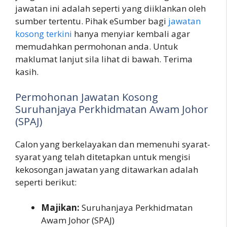
jawatan ini adalah seperti yang diiklankan oleh
sumber tertentu. Pihak eSumber bagi
jawatan
kosong terkini
hanya menyiar kembali agar
memudahkan permohonan anda. Untuk
maklumat lanjut sila lihat di bawah. Terima
kasih.
Permohonan Jawatan Kosong
Suruhanjaya Perkhidmatan Awam Johor
(SPAJ)
Calon yang berkelayakan dan memenuhi syarat-
syarat yang telah ditetapkan untuk mengisi
kekosongan jawatan yang ditawarkan adalah
seperti berikut:
Majikan:
Suruhanjaya Perkhidmatan
Awam Johor (SPAJ)