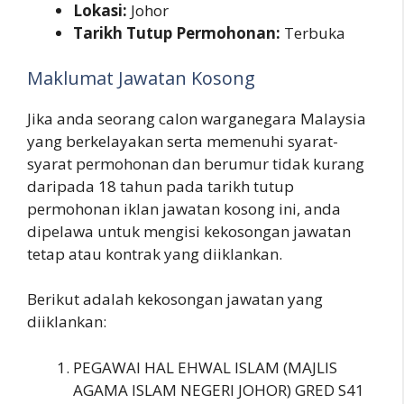
Lokasi:
Johor
Tarikh Tutup Permohonan:
Terbuka
Maklumat Jawatan Kosong
Jika anda seorang calon warganegara Malaysia
yang berkelayakan serta memenuhi syarat-
syarat permohonan dan berumur tidak kurang
daripada 18 tahun pada tarikh tutup
permohonan iklan jawatan kosong ini, anda
dipelawa untuk mengisi kekosongan jawatan
tetap atau kontrak yang diiklankan.
Berikut adalah kekosongan jawatan yang
diiklankan:
PEGAWAI HAL EHWAL ISLAM (MAJLIS
AGAMA ISLAM NEGERI JOHOR) GRED S41