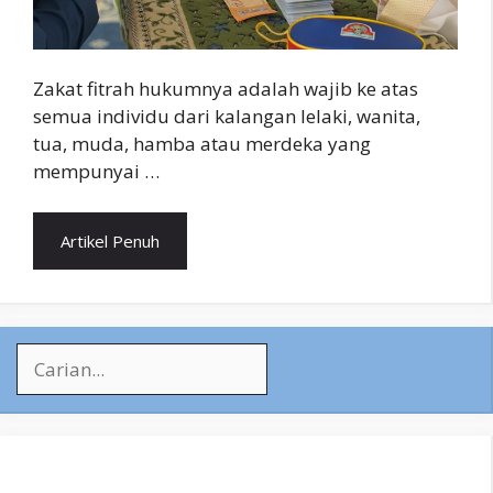
Zakat fitrah hukumnya adalah wajib ke atas
semua individu dari kalangan lelaki, wanita,
tua, muda, hamba atau merdeka yang
mempunyai …
Artikel Penuh
Search