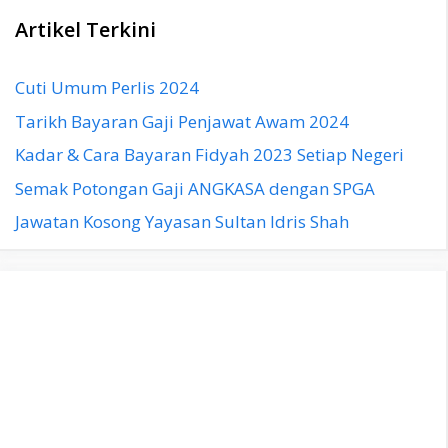
Artikel Terkini
Cuti Umum Perlis 2024
Tarikh Bayaran Gaji Penjawat Awam 2024
Kadar & Cara Bayaran Fidyah 2023 Setiap Negeri
Semak Potongan Gaji ANGKASA dengan SPGA
Jawatan Kosong Yayasan Sultan Idris Shah