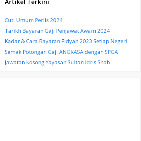
Artikel Terkini
Cuti Umum Perlis 2024
Tarikh Bayaran Gaji Penjawat Awam 2024
Kadar & Cara Bayaran Fidyah 2023 Setiap Negeri
Semak Potongan Gaji ANGKASA dengan SPGA
Jawatan Kosong Yayasan Sultan Idris Shah