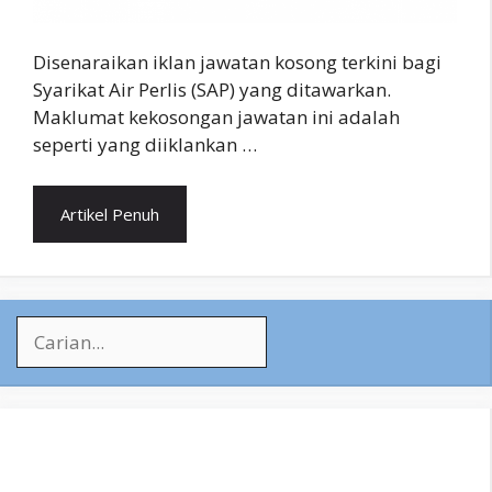
Disenaraikan iklan jawatan kosong terkini bagi
Syarikat Air Perlis (SAP) yang ditawarkan.
Maklumat kekosongan jawatan ini adalah
seperti yang diiklankan …
Artikel Penuh
Search