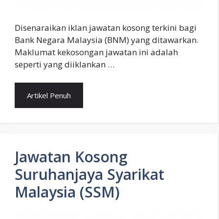
Disenaraikan iklan jawatan kosong terkini bagi
Bank Negara Malaysia (BNM) yang ditawarkan.
Maklumat kekosongan jawatan ini adalah
seperti yang diiklankan …
Artikel Penuh
Jawatan Kosong
Suruhanjaya Syarikat
Malaysia (SSM)