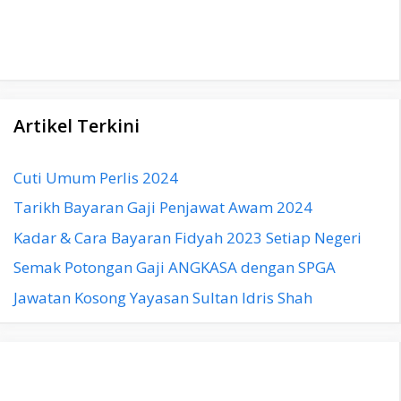
Artikel Terkini
Cuti Umum Perlis 2024
Tarikh Bayaran Gaji Penjawat Awam 2024
Kadar & Cara Bayaran Fidyah 2023 Setiap Negeri
Semak Potongan Gaji ANGKASA dengan SPGA
Jawatan Kosong Yayasan Sultan Idris Shah