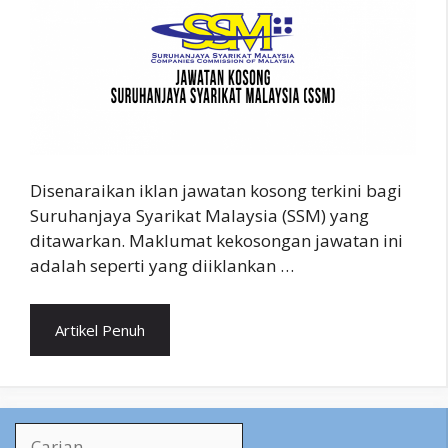
Disenaraikan iklan jawatan kosong terkini bagi
Suruhanjaya Syarikat Malaysia (SSM) yang
ditawarkan. Maklumat kekosongan jawatan ini
adalah seperti yang diiklankan …
Artikel Penuh
Search