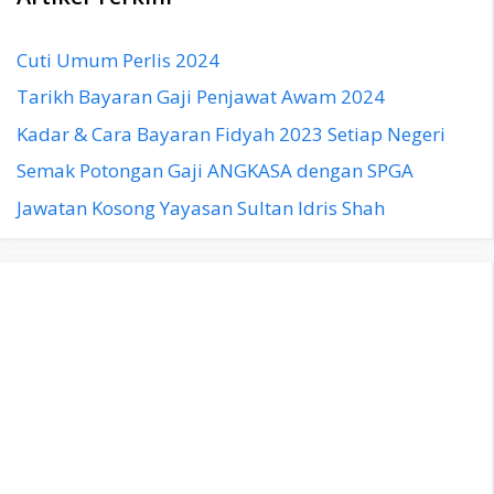
Cuti Umum Perlis 2024
Tarikh Bayaran Gaji Penjawat Awam 2024
Kadar & Cara Bayaran Fidyah 2023 Setiap Negeri
Semak Potongan Gaji ANGKASA dengan SPGA
Jawatan Kosong Yayasan Sultan Idris Shah