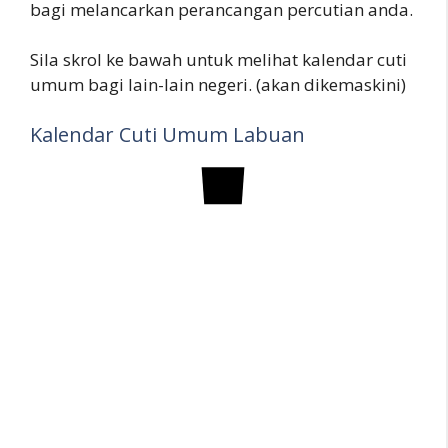
bagi melancarkan perancangan percutian anda.
Sila skrol ke bawah untuk melihat kalendar cuti
umum bagi lain-lain negeri. (akan dikemaskini)
Kalendar Cuti Umum Labuan