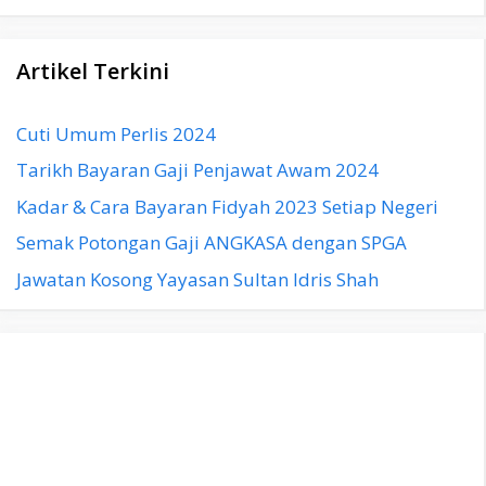
Artikel Terkini
Cuti Umum Perlis 2024
Tarikh Bayaran Gaji Penjawat Awam 2024
Kadar & Cara Bayaran Fidyah 2023 Setiap Negeri
Semak Potongan Gaji ANGKASA dengan SPGA
Jawatan Kosong Yayasan Sultan Idris Shah