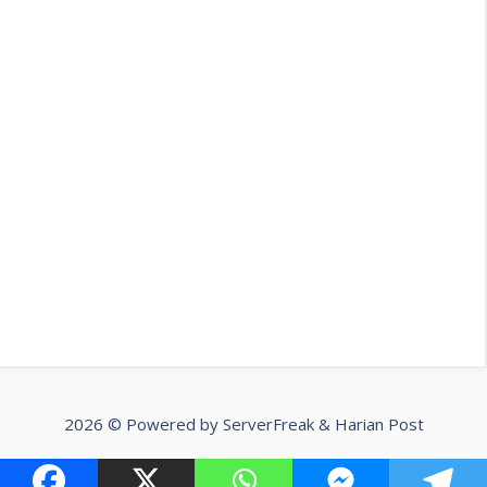
2026 © Powered by
ServerFreak
&
Harian Post