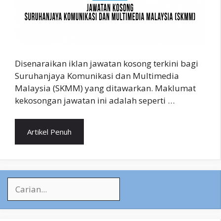
Disenaraikan iklan jawatan kosong terkini bagi
Suruhanjaya Komunikasi dan Multimedia
Malaysia (SKMM) yang ditawarkan. Maklumat
kekosongan jawatan ini adalah seperti …
Artikel Penuh
Search