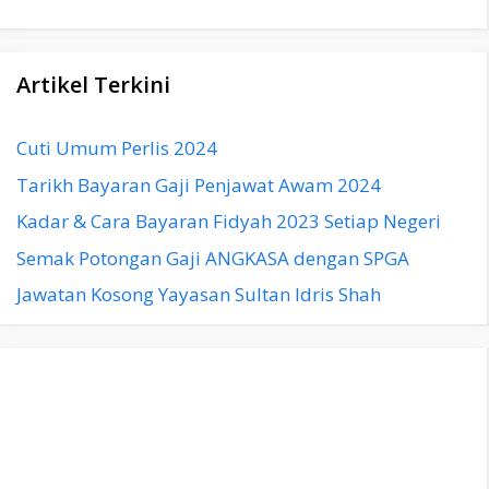
Artikel Terkini
Cuti Umum Perlis 2024
Tarikh Bayaran Gaji Penjawat Awam 2024
Kadar & Cara Bayaran Fidyah 2023 Setiap Negeri
Semak Potongan Gaji ANGKASA dengan SPGA
Jawatan Kosong Yayasan Sultan Idris Shah