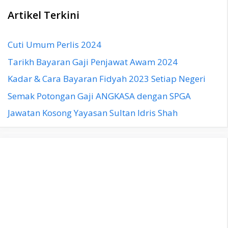
Artikel Terkini
Cuti Umum Perlis 2024
Tarikh Bayaran Gaji Penjawat Awam 2024
Kadar & Cara Bayaran Fidyah 2023 Setiap Negeri
Semak Potongan Gaji ANGKASA dengan SPGA
Jawatan Kosong Yayasan Sultan Idris Shah